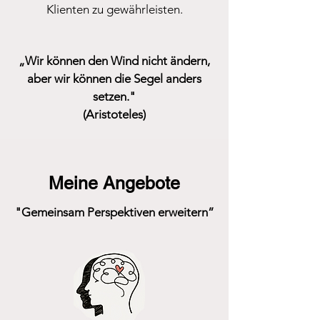
Klienten zu gewährleisten.
„Wir können den Wind nicht ändern,
aber wir können die Segel anders
setzen."
(Aristoteles)
Meine Angebote
"Gemeinsam Perspektiven erweitern”