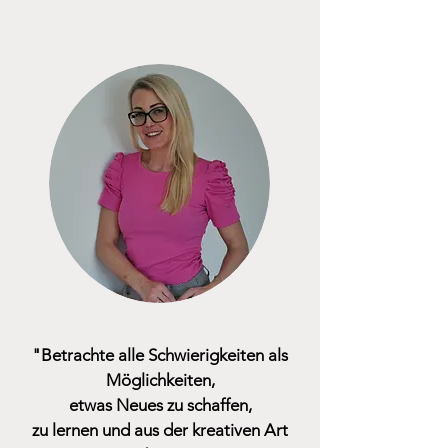
"Betrachte alle Schwierigkeiten als
Möglichkeiten,
etwas Neues zu schaffen,
zu lernen und aus der kreativen Art