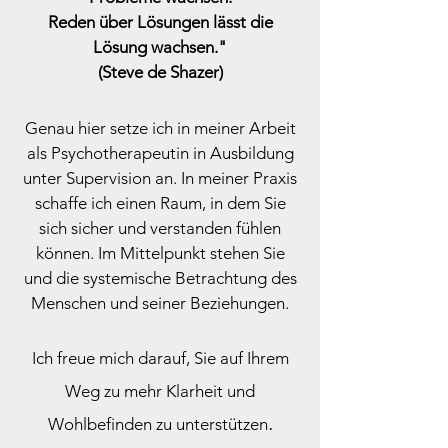
Reden über Lösungen lässt die
Lösung wachsen."
(Steve de Shazer)
Genau hier setze ich in meiner Arbeit
als Psychotherapeutin in Ausbildung
unter Supervision an. In meiner Praxis
schaffe ich einen Raum, in dem Sie
sich sicher und verstanden fühlen
können. Im Mittelpunkt stehen Sie
und die systemische Betrachtung des
Menschen und seiner Beziehungen.
Ich freue mich darauf, Sie auf Ihrem
Weg zu mehr Klarheit und
.
Wohlbefinden zu unterstützen