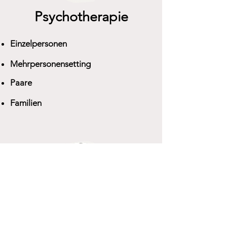
Psychotherapie
Einzelpersonen
Mehrpersonensetting
Paare
Familien
Coaching