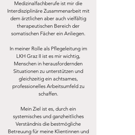
Medizinalfachberufe ist mir die
Interdisziplinäre Zusammenarbeit mit
dem ärztlichen aber auch vielfältig
therapeutischen Bereich der
somatischen Fächer ein Anliegen.
In meiner Rolle als Pflegeleitung im
LKH Graz II ist es mir wichtig,
Menschen in herausfordernden
Situationen zu unterstützen und
gleichzeitig ein achtsames,
professionelles Arbeitsumfeld zu
schaffen.
Mein Ziel ist es, durch ein
systemisches und ganzheitliches
Verständnis die bestmögliche
Betreuung für meine Klientinnen und