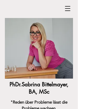
PhDr.Sabrina Bittelmayer,
BA, MSc
"Reden über Probleme lässt die
Probleme wachsen.