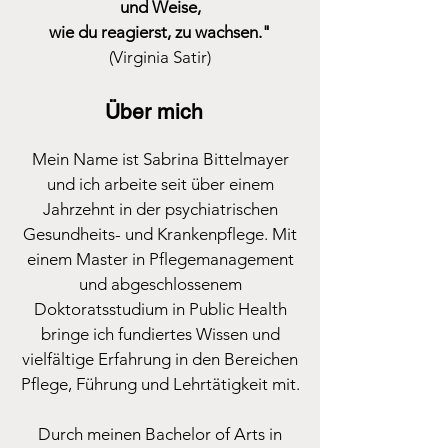
und Weise,
wie du reagierst, zu wachsen."
(Virginia Satir)
Über mich
Mein Name ist Sabrina Bittelmayer
und ich arbeite seit über einem
Jahrzehnt in der psychiatrischen
Gesundheits- und Krankenpflege. Mit
einem Master in Pflegemanagement
und abgeschlossenem
Doktoratsstudium in Public Health
bringe ich fundiertes Wissen und
vielfältige Erfahrung in den Bereichen
Pflege, Führung und Lehrtätigkeit mit.
Durch meinen Bachelor of Arts in