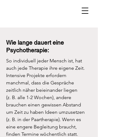
Wie lange dauert eine
Psychotherapie:
So individuell jeder Mensch ist, hat
auch jede Therapie ihre eigene Zeit.
Intensive Projekte erfordern
manchmal, dass die Gespräche
zeitlich näher beieinander liegen
(z. B. alle 1-2 Wochen), andere
brauchen einen gewissen Abstand
um Zeit zu haben Ideen umzusetzen
(z. B. in der Paartherapie). Wenn es
eine engere Begleitung braucht,
finden Termine wöchentlich statt.