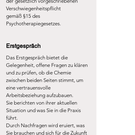
der gesetzlich vorgeschriebenen
Verschwiegenheitspflicht
gemäß §15 des
Psychotherapiegesetzes.
Erstgespräch
Das Erstgespräch bietet die
Gelegenheit, offene Fragen zu klären
und zu prüfen, ob die Chemie
zwischen beiden Seiten stimmt, um
eine vertrauensvolle
Arbeitsbeziehung aufzubauen.
Sie berichten von ihrer aktuellen
Situation und was Sie in die Praxis
führt.
Durch Nachfragen wird eruiert, was
Sie brauchen und sich für die Zukunft