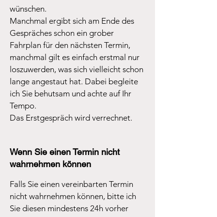
wünschen.
Manchmal ergibt sich am Ende des
Gespräches schon ein grober
Fahrplan für den nächsten Termin,
manchmal gilt es einfach erstmal nur
loszuwerden, was sich vielleicht schon
lange angestaut hat. Dabei begleite
ich Sie behutsam und achte auf Ihr
Tempo.
Das Erstgespräch wird verrechnet.
Wenn Sie einen Termin nicht
wahrnehmen können
Falls Sie einen vereinbarten Termin
nicht wahrnehmen können, bitte ich
Sie diesen mindestens 24h vorher