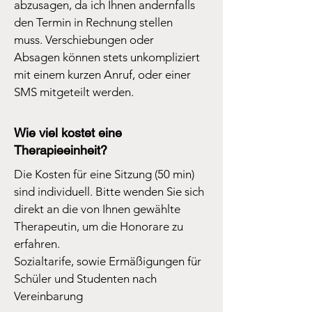
abzusagen, da ich Ihnen andernfalls
den Termin in Rechnung stellen
muss. Verschiebungen oder
Absagen können stets unkompliziert
mit einem kurzen Anruf, oder einer
SMS mitgeteilt werden.
Wie viel kostet eine
Therapieeinheit?
Die Kosten für eine Sitzung (50 min)
sind individuell. Bitte wenden Sie sich
direkt an die von Ihnen gewählte
Therapeutin, um die Honorare zu
erfahren.
Sozialtarife, sowie Ermäßigungen für
Schüler und Studenten nach
Vereinbarung