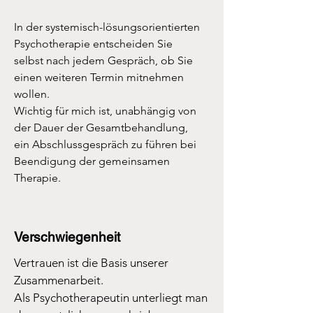
In der systemisch-lösungsorientierten
Psychotherapie entscheiden Sie
selbst nach jedem Gespräch, ob Sie
einen weiteren Termin mitnehmen
wollen.
Wichtig für mich ist, unabhängig von
der Dauer der Gesamtbehandlung,
ein Abschlussgespräch zu führen bei
Beendigung der gemeinsamen
Therapie.
Verschwiegenheit
Vertrauen ist die Basis unserer
Zusammenarbeit.
Als Psychotherapeutin unterliegt man